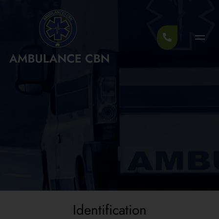
Identification