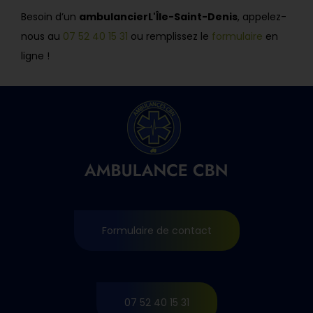
Besoin d’un
ambulancier
L'Île-Saint-Denis
, appelez-
nous au
07 52 40 15 31
ou remplissez le
formulaire
en
ligne !
Formulaire de contact
07 52 40 15 31